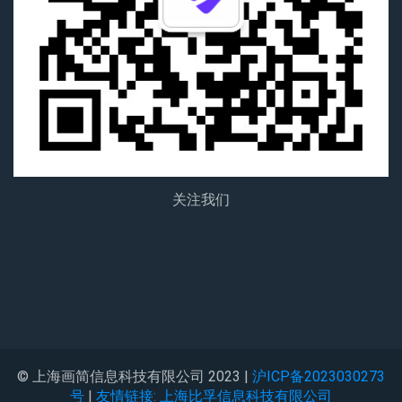
关注我们
© 上海画简信息科技有限公司 2023 |
沪ICP备2023030273
号
|
友情链接: 上海比孚信息科技有限公司