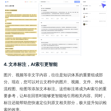
4. 文本标注，AI索引更智能
图片、视频等非文字内容，往往是知识体系的重要组成部
分。现在，您可以对云文档中的图片、视频、文件、外链、
流程图、绘图等添加文本标注。这些标注将成为AI索引的重
要参考，让AI在回答时能够更智能地引用相关内容。同时，
标注还能帮助您快速定位到原文相关部分，极大提升知识检
索的效率。