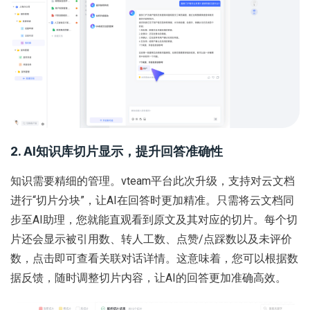
2. AI知识库切片显示，提升回答准确性
知识需要精细的管理。vteam平台此次升级，支持对云文档
进行“切片分块”，让AI在回答时更加精准。只需将云文档同
步至AI助理，您就能直观看到原文及其对应的切片。每个切
片还会显示被引用数、转人工数、点赞/点踩数以及未评价
数，点击即可查看关联对话详情。这意味着，您可以根据数
据反馈，随时调整切片内容，让AI的回答更加准确高效。