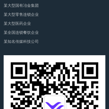
某大型国有冶金集团
某大型零售连锁企业
某大型医药企业
某全国连锁餐饮企业
某知名传媒科技公司