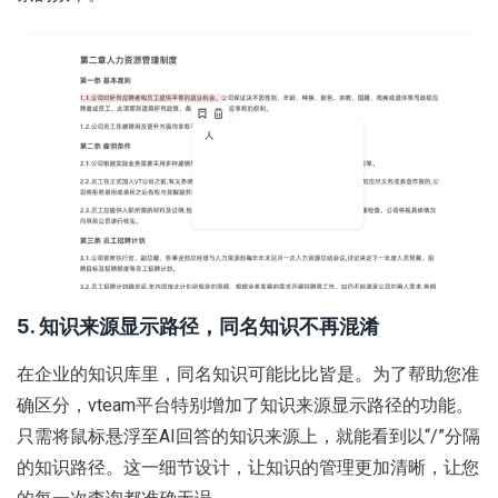
5. 知识来源显示路径，同名知识不再混淆
在企业的知识库里，同名知识可能比比皆是。为了帮助您准
确区分，vteam平台特别增加了知识来源显示路径的功能。
只需将鼠标悬浮至AI回答的知识来源上，就能看到以“/”分隔
的知识路径。这一细节设计，让知识的管理更加清晰，让您