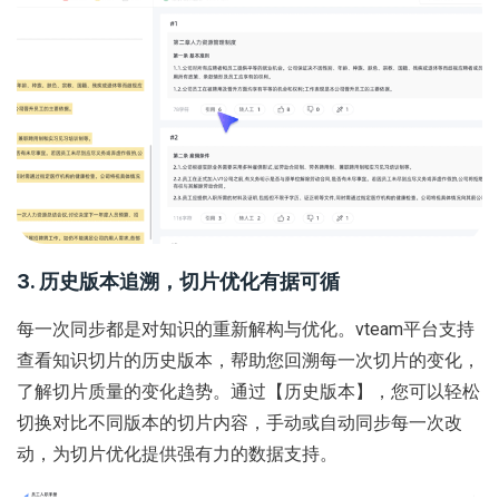
3. 历史版本追溯，切片优化有据可循
每一次同步都是对知识的重新解构与优化。vteam平台支持
查看知识切片的历史版本，帮助您回溯每一次切片的变化，
了解切片质量的变化趋势。通过【历史版本】，您可以轻松
切换对比不同版本的切片内容，手动或自动同步每一次改
动，为切片优化提供强有力的数据支持。