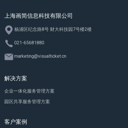
上海画简信息科技有限公司
杨浦区纪念路8号 财大科技园7号楼2楼
021-65681880
marketing@visualticket.cn
解决方案
企业一体化服务管理方案
园区共享服务管理方案
客户案例