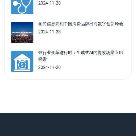
2024-11-28
画简信息亮相中国消费品牌出海数字创新峰会
2024-11-28
银行业变革进行时：生成式AI的提效场景应用
探索
2024-11-20