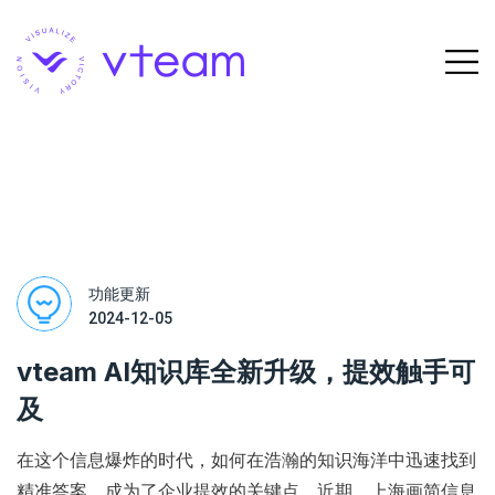
功能更新
2024-12-05
vteam AI知识库全新升级，提效触手可
及
在这个信息爆炸的时代，如何在浩瀚的知识海洋中迅速找到
精准答案，成为了企业提效的关键点。近期，上海画简信息