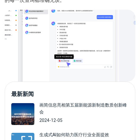
的每一次查询都准确无误。
最新新闻
画简信息亮相第五届新能源新制造数质创新峰
会
2024-12-05
生成式AI如何助力医疗行业全面提效