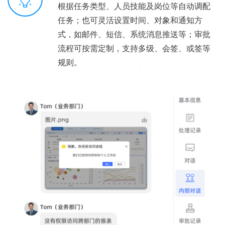
根据任务类型、人员技能及岗位等自动调配
任务；也可灵活设置时间、对象和通知方
式，如邮件、短信、系统消息推送等；审批
流程可按需定制，支持多级、会签、或签等
规则。