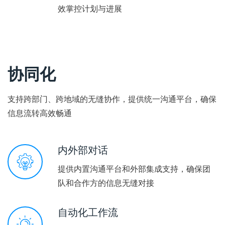
效掌控计划与进展
协同化
支持跨部门、跨地域的无缝协作，提供统一沟通平台，确保
信息流转高效畅通
内外部对话
提供内置沟通平台和外部集成支持，确保团
队和合作方的信息无缝对接
自动化工作流