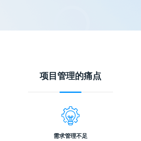
项目管理的痛点
需求管理不足