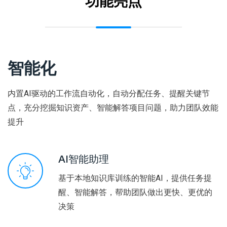
功能亮点
智能化
内置AI驱动的工作流自动化，自动分配任务、提醒关键节
点，充分挖掘知识资产、智能解答项目问题，助力团队效能
提升
AI智能助理
基于本地知识库训练的智能AI，提供任务提
醒、智能解答，帮助团队做出更快、更优的
决策