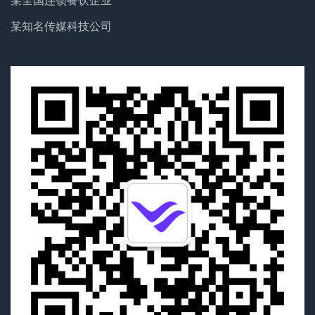
某知名传媒科技公司