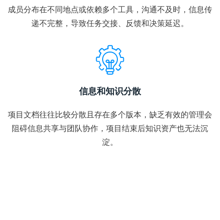
成员分布在不同地点或依赖多个工具，沟通不及时，信息传
递不完整，导致任务交接、反馈和决策延迟。
信息和知识分散
项目文档往往比较分散且存在多个版本，缺乏有效的管理会
阻碍信息共享与团队协作，项目结束后知识资产也无法沉
淀。