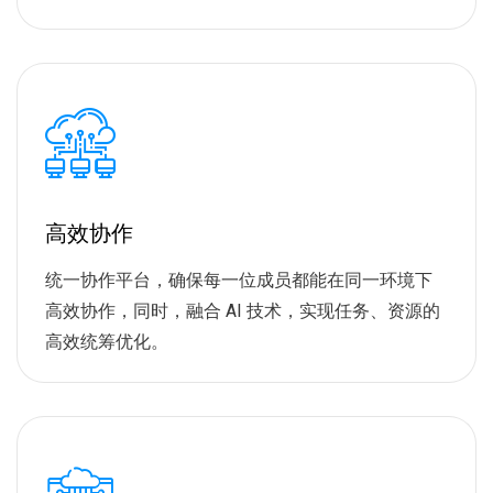
高效协作
统一协作平台，确保每一位成员都能在同一环境下
高效协作，同时，融合 AI 技术，实现任务、资源的
高效统筹优化。