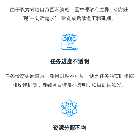
由于双方对项目范围不清晰，需求理解有差异，例如出
现“一句话需求”，常造成后续返工和延期。
任务进度不透明
任务状态更新滞后，项目进度不可见，缺乏任务的实时追踪
和反馈机制，导致项目进展不透明，项目延期频发。
资源分配不均