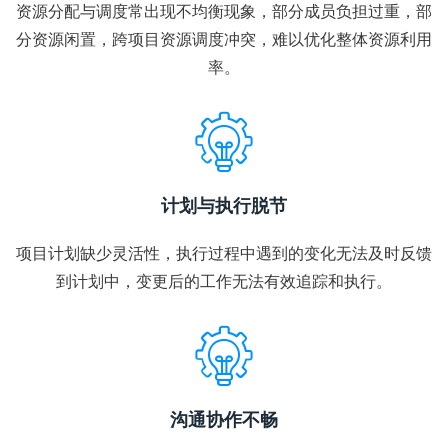
资源分配与调度常出现不均衡现象，部分成员负担过重，部
分资源闲置，跨项目资源调度冲突，难以优化整体资源利用
率。
计划与执行脱节
项目计划缺少灵活性，执行过程中遇到的变化无法及时反馈
到计划中，变更后的工作无法有效追踪和执行。
沟通协作不畅