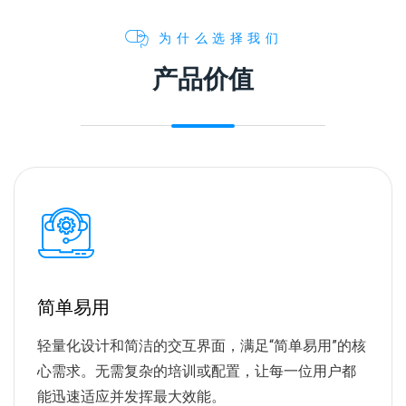
为什么选择我们
产品价值
简单易用
轻量化设计和简洁的交互界面，满足“简单易用”的核
心需求。无需复杂的培训或配置，让每一位用户都
能迅速适应并发挥最大效能。