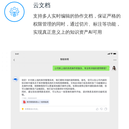
云文档
支持多人实时编辑的协作文档，保证严格的
权限管理的同时，通过切片、标注等功能，
实现真正意义上的知识资产AI可用