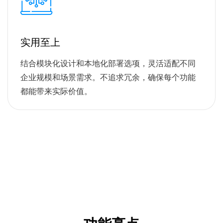
实用至上
结合模块化设计和本地化部署选项，灵活适配不同
企业规模和场景需求。不追求冗余，确保每个功能
都能带来实际价值。