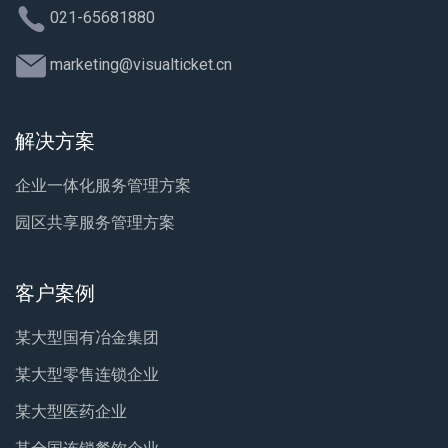
021-65681880
marketing@visualticket.cn
解决方案
企业一体化服务管理方案
园区共享服务管理方案
客户案例
某大型国有冶金集团
某大型零售连锁企业
某大型医药企业
某全国连锁餐饮企业