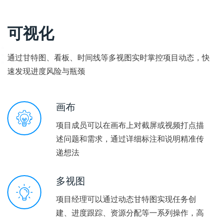
可视化
通过甘特图、看板、时间线等多视图实时掌控项目动态，快
速发现进度风险与瓶颈
画布
项目成员可以在画布上对截屏或视频打点描
述问题和需求，通过详细标注和说明精准传
递想法
多视图
项目经理可以通过动态甘特图实现任务创
建、进度跟踪、资源分配等一系列操作，高