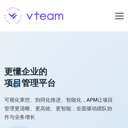
更懂企业的
项目管理平台
可视化掌控、协同化推进、智能化，APM让项目
管理更清晰、更高效、更智能，全面驱动团队协
作与业务增长